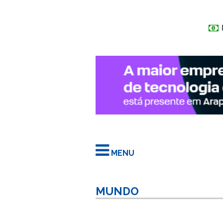
MENU
MUNDO