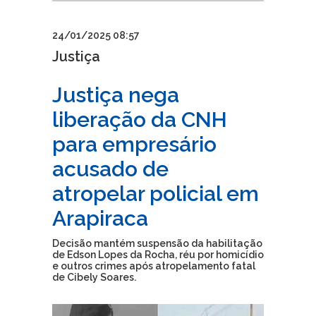
24/01/2025 08:57
Justiça
Justiça nega
liberação da CNH
para empresário
acusado de
atropelar policial em
Arapiraca
Decisão mantém suspensão da habilitação
de Edson Lopes da Rocha, réu por homicídio
e outros crimes após atropelamento fatal
de Cibely Soares.