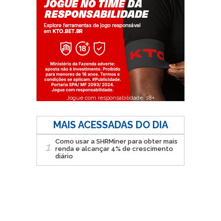
Jogue com responsabilidade. 18+
MAIS ACESSADAS DO DIA
Como usar a SHRMiner para obter mais
1
renda e alcançar 4% de crescimento
diário