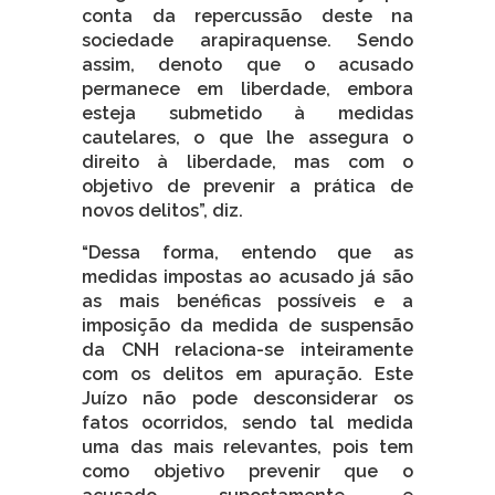
conta da repercussão deste na
sociedade arapiraquense. Sendo
assim, denoto que o acusado
permanece em liberdade, embora
esteja submetido à medidas
cautelares, o que lhe assegura o
direito à liberdade, mas com o
objetivo de prevenir a prática de
novos delitos”, diz.
“Dessa forma, entendo que as
medidas impostas ao acusado já são
as mais benéficas possíveis e a
imposição da medida de suspensão
da CNH relaciona-se inteiramente
com os delitos em apuração. Este
Juízo não pode desconsiderar os
fatos ocorridos, sendo tal medida
uma das mais relevantes, pois tem
como objetivo prevenir que o