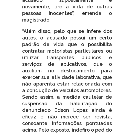
acusado, supostamente e
novamente, tire a vida de outras
pessoas inocentes”, emenda o
magistrado.
“Além disso, pelo que se infere dos
autos, o acusado possui um certo
padrão de vida que o possibilita
contratar motoristas particulares ou
utilizar transportes públicos e
serviços de aplicativos, que o
auxiliam no deslocamento para
exercer sua atividade laborativa, que
não aparenta estar relacionada com
a condução de veículos automotores.
Sendo assim, a medida cautelar de
suspensão da habilitação do
denunciado Edson Lopes ainda é
eficaz e não merece ser revista,
consoante informações pontuadas
acima. Pelo exposto, indefiro o pedido