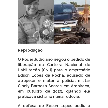
Reprodução
O Poder Judiciário negou o pedido de
liberação da Carteira Nacional de
Habilitação (CNH) para o empresário
Edson Lopes da Rocha, acusado de
atropelar e matar a policial militar
Cibely Barboza Soares, em Arapiraca,
em outubro de 2023, quando ela
praticava ciclismo numa rodovia.
A defesa de Edson Lopes pediu à