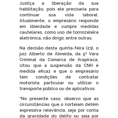
Justiça a liberação da sua
habilitação, pois ele precisaria para
continuar sua vida laboral.
Atualmente, o empresário responde
em liberdade e cumpre medidas
cautelares, como uso de tornozeleira
eletrônica, não dirigir, entre outras.
Na decisão desta quinta-feira (23), o
juiz Alberto de Almeida, da 5ª Vara
Criminal da Comarca de Arapiraca,
citou que a suspensão da CNH é
medida eficaz e que o empresário
tem condições de contratar
motorista particular ou utilizar o
transporte público ou de aplicativos.
“No presente caso, observo que as
circunstâncias que o norteiam detêm
expressiva relevância, seja por conta
da gravidade do delito ou seja por