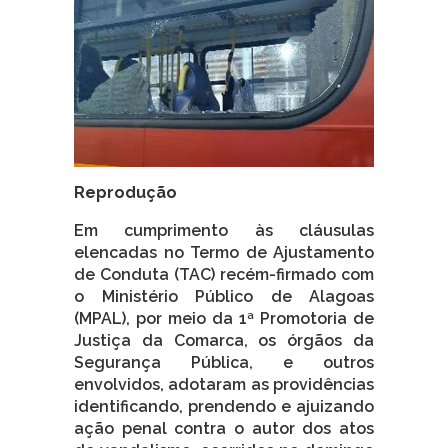
Reprodução
Em cumprimento às cláusulas
elencadas no Termo de Ajustamento
de Conduta (TAC) recém-firmado com
o Ministério Público de Alagoas
(MPAL), por meio da 1ª Promotoria de
Justiça da Comarca, os órgãos da
Segurança Pública, e outros
envolvidos, adotaram as providências
identificando, prendendo e ajuizando
ação penal contra o autor dos atos