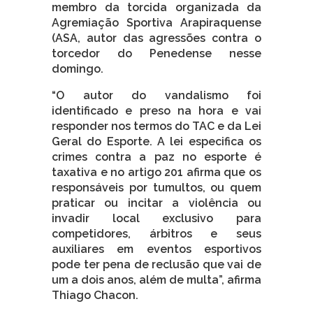
membro da torcida organizada da
Agremiação Sportiva Arapiraquense
(ASA, autor das agressões contra o
torcedor do Penedense nesse
domingo.
“O autor do vandalismo foi
identificado e preso na hora e vai
responder nos termos do TAC e da Lei
Geral do Esporte. A lei especifica os
crimes contra a paz no esporte é
taxativa e no artigo 201 afirma que os
responsáveis por tumultos, ou quem
praticar ou incitar a violência ou
invadir local exclusivo para
competidores, árbitros e seus
auxiliares em eventos esportivos
pode ter pena de reclusão que vai de
um a dois anos, além de multa”, afirma
Thiago Chacon.