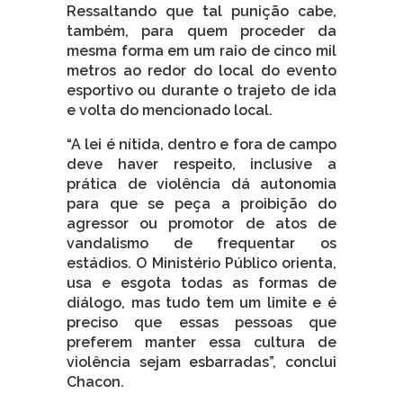
Ressaltando que tal punição cabe,
também, para quem proceder da
mesma forma em um raio de cinco mil
metros ao redor do local do evento
esportivo ou durante o trajeto de ida
e volta do mencionado local.
“A lei é nítida, dentro e fora de campo
deve haver respeito, inclusive a
prática de violência dá autonomia
para que se peça a proibição do
agressor ou promotor de atos de
vandalismo de frequentar os
estádios. O Ministério Público orienta,
usa e esgota todas as formas de
diálogo, mas tudo tem um limite e é
preciso que essas pessoas que
preferem manter essa cultura de
violência sejam esbarradas”, conclui
Chacon.