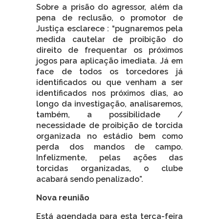
Sobre a prisão do agressor, além da
pena de reclusão, o promotor de
Justiça esclarece : “pugnaremos pela
medida cautelar de proibição do
direito de frequentar os próximos
jogos para aplicação imediata. Já em
face de todos os torcedores já
identificados ou que venham a ser
identificados nos próximos dias, ao
longo da investigação, analisaremos,
também, a possibilidade /
necessidade de proibição de torcida
organizada no estádio bem como
perda dos mandos de campo.
Infelizmente, pelas ações das
torcidas organizadas, o clube
acabará sendo penalizado”.
Nova reunião
Está agendada para esta terça-feira