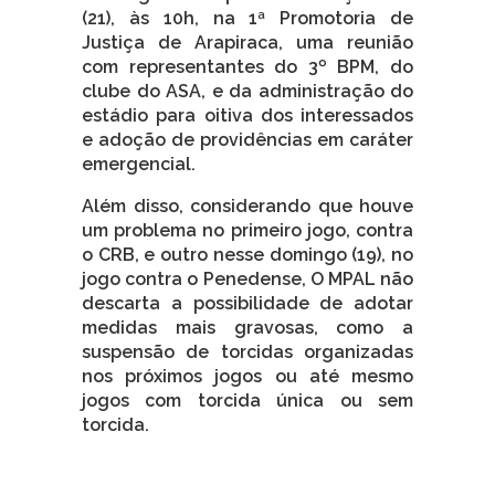
(21), às 10h, na 1ª Promotoria de
Justiça de Arapiraca, uma reunião
com representantes do 3º BPM, do
clube do ASA, e da administração do
estádio para oitiva dos interessados
e adoção de providências em caráter
emergencial.
Além disso, considerando que houve
um problema no primeiro jogo, contra
o CRB, e outro nesse domingo (19), no
jogo contra o Penedense, O MPAL não
descarta a possibilidade de adotar
medidas mais gravosas, como a
suspensão de torcidas organizadas
nos próximos jogos ou até mesmo
jogos com torcida única ou sem
torcida.