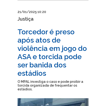
21/01/2025 10:20
Justiça
Torcedor é preso
após atos de
violência em jogo do
ASA e torcida pode
ser banida dos
estádios
O MPAL investiga o caso e pode proibir a
torcida organizada de frequentar os
estádios.