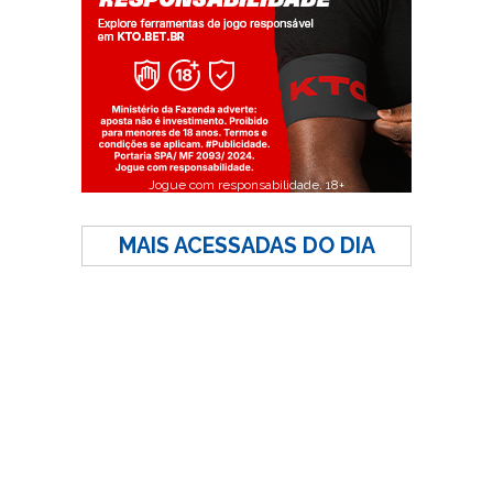
Jogue com responsabilidade. 18+
MAIS ACESSADAS DO DIA