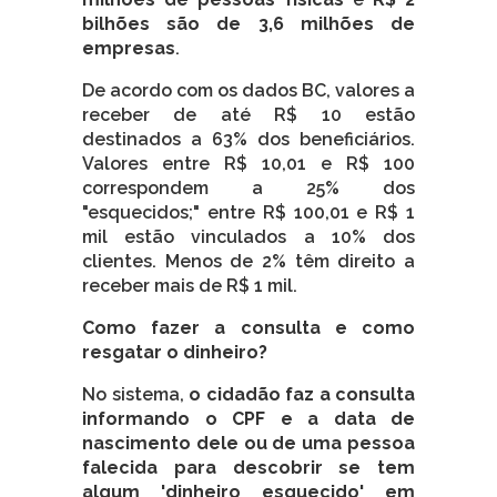
bilhões são de 3,6 milhões de
empresas
.
De acordo com os dados BC, valores a
receber de até R$ 10 estão
destinados a 63% dos beneficiários.
Valores entre R$ 10,01 e R$ 100
correspondem a 25% dos
"esquecidos;" entre R$ 100,01 e R$ 1
mil estão vinculados a 10% dos
clientes. Menos de 2% têm direito a
receber mais de R$ 1 mil.
Como fazer a consulta e como
resgatar o dinheiro?
No sistema,
o cidadão faz a consulta
informando o CPF e a data de
nascimento dele ou de uma pessoa
falecida para descobrir se tem
algum 'dinheiro esquecido' em