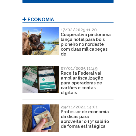
ECONOMIA
17/02/2025 11:20
Cooperativa pindorama
lança hotel para bois
pioneiro no nordeste
com duas mil cabeças
de
07/01/2025 11:49
Receita Federal vai
ampliar fiscalização
para operadoras de
cartões e contas
digitais
29/11/2024 14:01
Professor de economia
dá dicas para
aproveitar o 13º salário
de forma estratégica