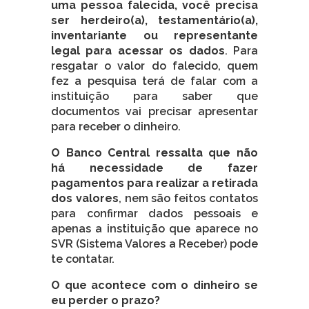
uma pessoa falecida, você precisa
ser herdeiro(a), testamentário(a),
inventariante ou representante
legal para acessar os dados
. Para
resgatar o valor do falecido, quem
fez a pesquisa terá de falar com a
instituição para saber que
documentos vai precisar apresentar
para receber o dinheiro.
O Banco Central ressalta que não
há necessidade de fazer
pagamentos para realizar a retirada
dos valores
, nem são feitos contatos
para confirmar dados pessoais e
apenas a instituição que aparece no
SVR (Sistema Valores a Receber) pode
te contatar.
O que acontece com o dinheiro se
eu perder o prazo?