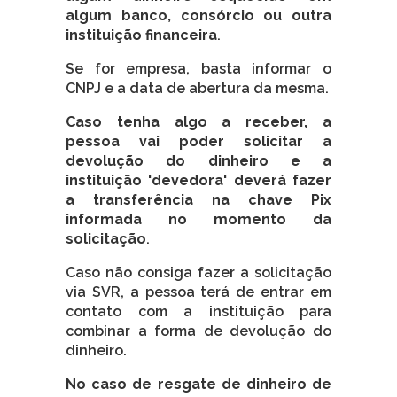
algum banco, consórcio ou outra
instituição financeira
.
Se for empresa, basta informar o
CNPJ e a data de abertura da mesma.
Caso tenha algo a receber, a
pessoa vai poder solicitar a
devolução do dinheiro e a
instituição 'devedora' deverá fazer
a transferência na chave Pix
informada no momento da
solicitação
.
Caso não consiga fazer a solicitação
via SVR, a pessoa terá de entrar em
contato com a instituição para
combinar a forma de devolução do
dinheiro.
No caso de resgate de dinheiro de