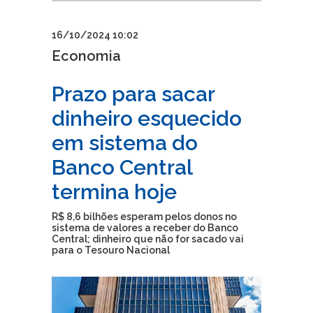
16/10/2024 10:02
Economia
Prazo para sacar
dinheiro esquecido
em sistema do
Banco Central
termina hoje
R$ 8,6 bilhões esperam pelos donos no
sistema de valores a receber do Banco
Central; dinheiro que não for sacado vai
para o Tesouro Nacional