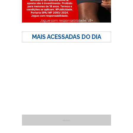
Jogue com responsabilidade. 18+
MAIS ACESSADAS DO DIA