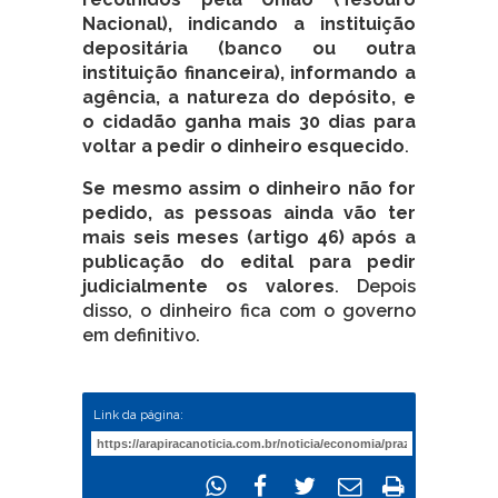
Nacional), indicando a instituição
depositária (banco ou outra
instituição financeira), informando a
agência, a natureza do depósito, e
o cidadão ganha mais 30 dias para
voltar a pedir o dinheiro esquecido
.
Se mesmo assim o dinheiro não for
pedido,
as pessoas ainda vão ter
mais seis meses (artigo 46) após a
publicação do edital para pedir
judicialmente os valores
. Depois
disso, o dinheiro fica com o governo
em definitivo.
Link da página: