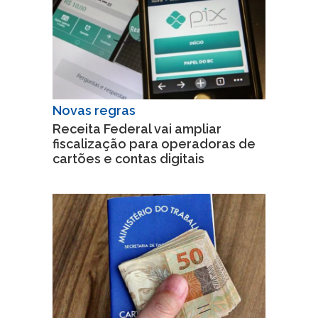
Novas regras
Receita Federal vai ampliar
fiscalização para operadoras de
cartões e contas digitais