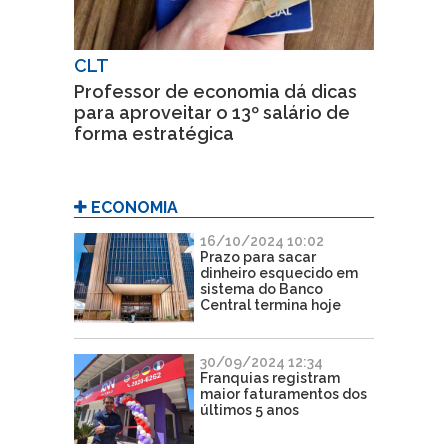
CLT
Professor de economia dá dicas
para aproveitar o 13º salário de
forma estratégica
ECONOMIA
16/10/2024 10:02
Prazo para sacar
dinheiro esquecido em
sistema do Banco
Central termina hoje
30/09/2024 12:34
Franquias registram
maior faturamentos dos
últimos 5 anos