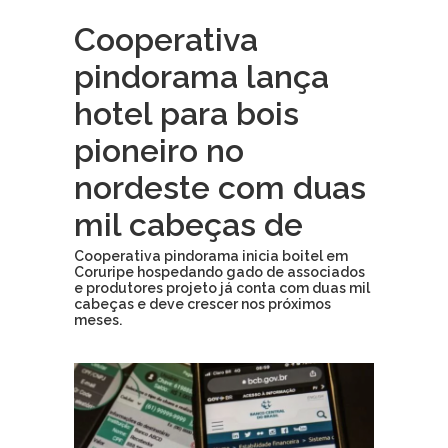
Cooperativa
pindorama lança
hotel para bois
pioneiro no
nordeste com duas
mil cabeças de
Cooperativa pindorama inicia boitel em
Coruripe hospedando gado de associados
e produtores projeto já conta com duas mil
cabeças e deve crescer nos próximos
meses.